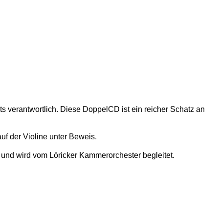
s verantwortlich. Diese DoppelCD ist ein reicher Schatz an
uf der Violine unter Beweis.
) und wird vom Löricker Kammerorchester begleitet.