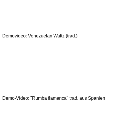
Demovideo: Venezuelan Waltz (trad.)
Demo-Video: "Rumba flamenca" trad. aus Spanien