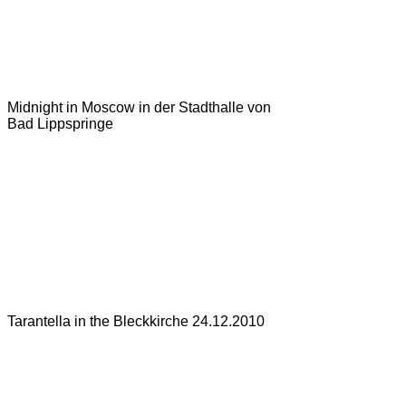
Midnight in Moscow in der Stadthalle von
Bad Lippspringe
Tarantella in the Bleckkirche 24.12.2010