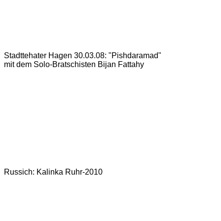
Stadttehater Hagen 30.03.08: "Pishdaramad"
mit dem Solo-Bratschisten Bijan Fattahy
Russich: Kalinka Ruhr-2010