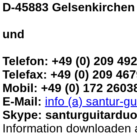
D-45883 Gelsenkirchen
und
Telefon: +49 (0) 209 49
Telefax: +49 (0) 209 46
Mobil: +49 (0) 172 2603
E-Mail:
info (a) santur-gu
Skype: santurguitardu
Information downloaden 