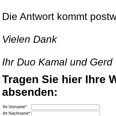
Die Antwort kommt post
Vielen Dank
Ihr Duo Kamal und Gerd
Tragen Sie hier Ihre
absenden:
Ihr Vorname*
Ihr Nachname*