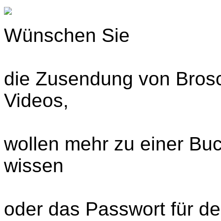
Wünschen Sie
die Zusendung von Bros
Videos,
wollen mehr zu einer Bu
wissen
oder das Passwort für 