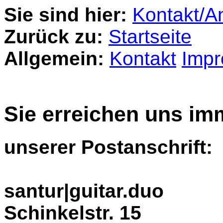
Sie sind hier:
Kontakt/A
Zurück zu:
Startseite
Allgemein:
Kontakt
Impr
Sie erreichen uns im
unserer Postanschrift:
santur|guitar.duo
Schinkelstr. 15