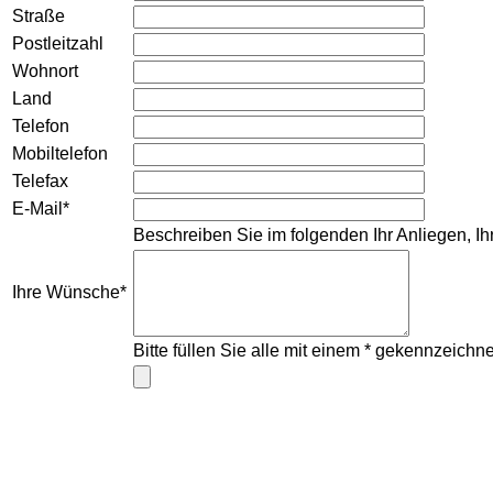
Straße
Postleitzahl
Wohnort
Land
Telefon
Mobiltelefon
Telefax
E-Mail*
Beschreiben Sie im folgenden Ihr Anliegen, 
Ihre Wünsche*
Bitte füllen Sie alle mit einem * gekennzeichn