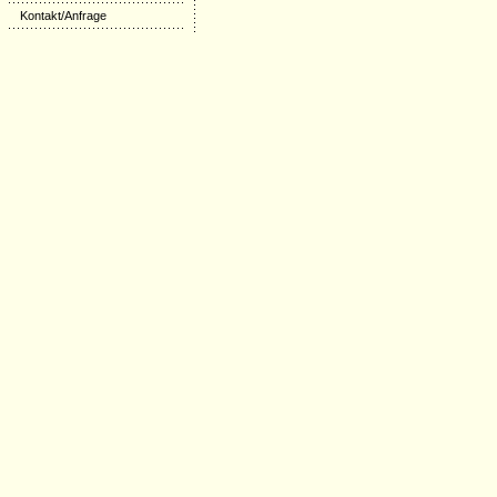
Kontakt/Anfrage